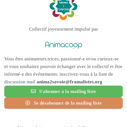
Collectif joyeusement impulsé par
Vous êtes animateurs.trices, passionné-e et/ou curieux-se
et vous souhaitez pouvoir échanger avec le collectif et être
informé-e des événements: inscrivez-vous à la liste de
discussion mail
anima2savoie@framalistes.org
S'abonner à la mailing liste
Se désabonner de la mailing liste