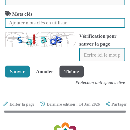
Mots clés
Vérification pour
sauver la page
Sauver
Annuler
Thème
Protection anti-spam active
Éditer la page
Dernière édition : 14 Jan 2026
Partager