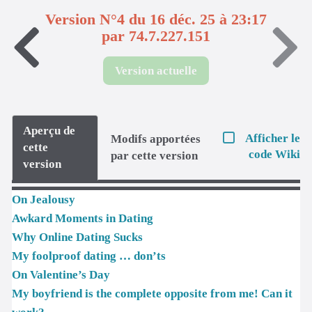
Version N°4 du 16 déc. 25 à 23:17
par 74.7.227.151
Version actuelle
Aperçu de
Afficher le
Modifs apportées
cette
code Wiki
par cette version
version