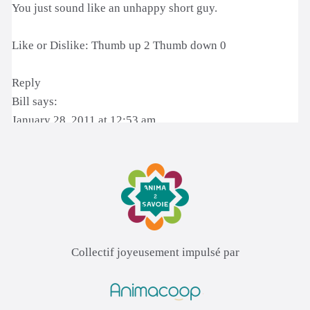
Collectif joyeusement impulsé par