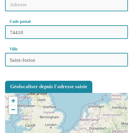
Code postal
Ville
Géolocaliser depuis l'adresse saisie
+
−