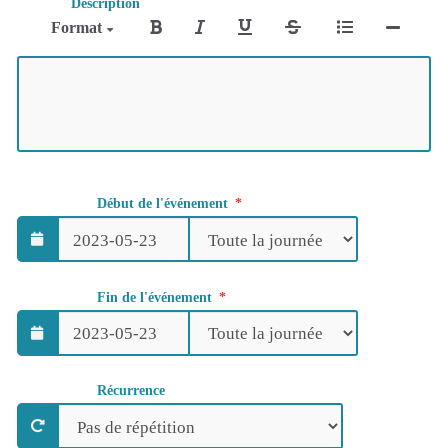
Description
Format
Début de l'événement
Fin de l'événement
Récurrence