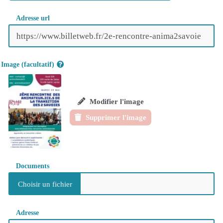
Adresse url
Image (facultatif)
Modifier l'image
Supprimer l'image
Documents
Adresse