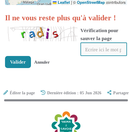
|
©
contributors
Leaflet
OpenStreetMap
Il ne vous reste plus qu'à valider !
Vérification pour
sauver la page
Valider
Annuler
Éditer la page
Dernière édition : 05 Jun 2026
Partager