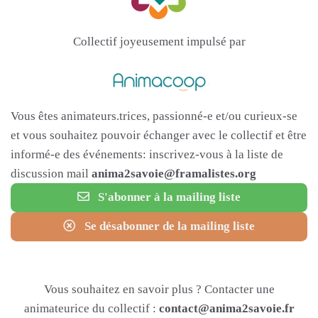
Collectif joyeusement impulsé par
Vous êtes animateurs.trices, passionné-e et/ou curieux-se
et vous souhaitez pouvoir échanger avec le collectif et être
informé-e des événements: inscrivez-vous à la liste de
discussion mail
anima2savoie@framalistes.org
S'abonner à la mailing liste
Se désabonner de la mailing liste
Vous souhaitez en savoir plus ? Contacter une
animateurice du collectif :
contact@anima2savoie.fr