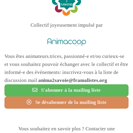
Collectif joyeusement impulsé par
Vous êtes animateurs.trices, passionné-e et/ou curieux-se
et vous souhaitez pouvoir échanger avec le collectif et être
informé-e des événements: inscrivez-vous à la liste de
discussion mail
anima2savoie@framalistes.org
S'abonner à la mailing liste
Se désabonner de la mailing liste
Vous souhaitez en savoir plus ? Contacter une