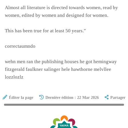
Almost all literature is directed towards women, read by
women, edited by women and designed for women.
This has been true for at least 50 years.”
correctaumndo
wehn men ran the publishing houses he got hemingway
fitzgerald faulkner salinger hele hawthorne melvllee
lozzlozlz
Éditer la page
Dernière édition : 22 Mar 2026
Partager