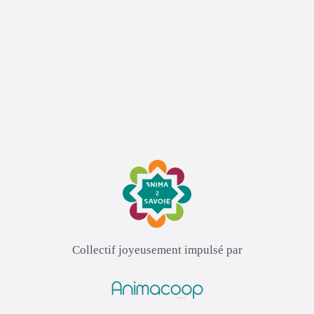
Collectif joyeusement impulsé par