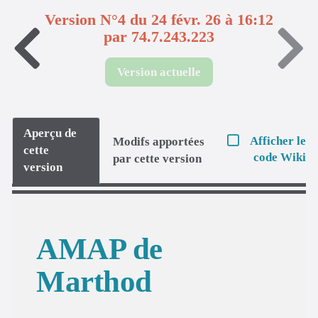
Version N°4 du 24 févr. 26 à 16:12
par 74.7.243.223
Version actuelle
Aperçu de
Afficher le
Modifs apportées
cette
code Wiki
par cette version
version
AMAP de
Marthod