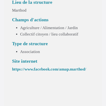
Lieu de la structure
Marthod
Champs d'actions
Agriculture / Alimentation / Jardin
Collectif citoyen / lieu collaboratif
Type de structure
Association
Site internet
https://www.facebook.com/amap.marthod/