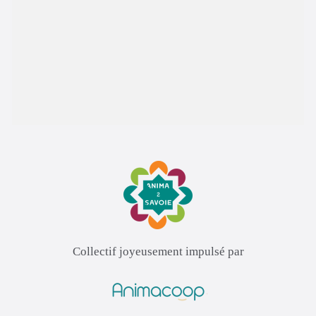
Collectif joyeusement impulsé par