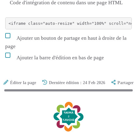
Code d'intégration de contenu dans une page HTML
Ajouter un bouton de partage en haut à droite de la
page
Ajouter la barre d'édition en bas de page
Éditer la page
Dernière édition : 24 Feb 2026
Partager