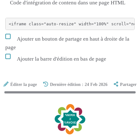
Code d'intégration de contenu dans une page HTML
Ajouter un bouton de partage en haut à droite de la
page
Ajouter la barre d'édition en bas de page
Éditer la page
Dernière édition : 24 Feb 2026
Partager