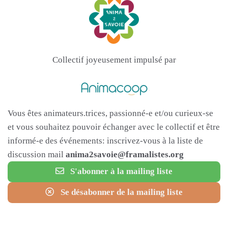
Collectif joyeusement impulsé par
Vous êtes animateurs.trices, passionné-e et/ou curieux-se
et vous souhaitez pouvoir échanger avec le collectif et être
informé-e des événements: inscrivez-vous à la liste de
discussion mail
anima2savoie@framalistes.org
S'abonner à la mailing liste
Se désabonner de la mailing liste