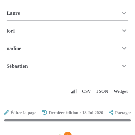
Laure
lori
nadine
Sébastien
CSV
JSON
Widget
Éditer la page
Dernière édition : 18 Jul 2026
Partager