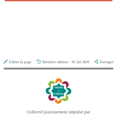
Éditer la page
Dernière édition : 18 Jul 2026
Partager
Collectif joyeusement impulsé par