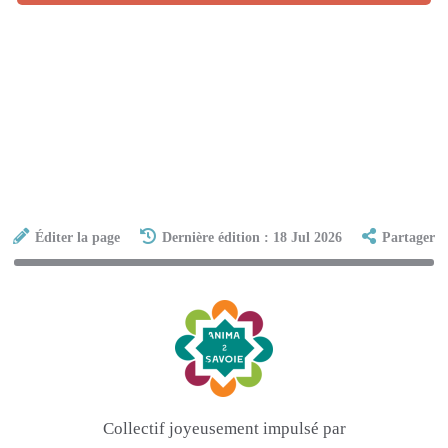
Éditer la page
Dernière édition : 18 Jul 2026
Partager
Collectif joyeusement impulsé par