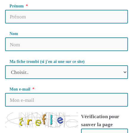
Prénom
Nom
Ma fiche trombi (si j'en ai une sur ce site)
Mon e-mail
Vérification pour
sauver la page