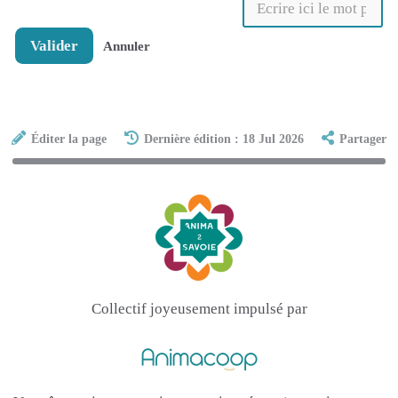
Valider
Annuler
Éditer la page
Dernière édition : 18 Jul 2026
Partager
Collectif joyeusement impulsé par