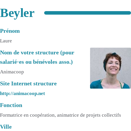
Beyler
Prénom
Laure
Nom de votre structure (pour
salarié·es ou bénévoles asso.)
Animacoop
Site Internet structure
http://animacoop.net
Fonction
Formatrice en coopération, animatrice de projets collectifs
Ville