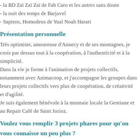
- la BD Zaï Zaï Zaï de Fab Caro et les autres sans doute
- la nuit des temps de Barjavel
- Sapiens, Homodeus de Yual Noah Harari
Présentation personnelle
Très optimiste, amoureuse d'Annecy et de ses montagnes, je
crois par dessus tout à la coopération, à l'authenticité et à la
simplicité.
Dans la vie je forme à l'animation de projets collectifs,
notamment avec Animacoop, et j'accompagne les groupes dans
leurs projets collectifs vers plus de coopération, de créativité
et d'agilité.
Je suis également bénévole à la monnaie locale la Gentiane et
au Repair Café de Saint Jorioz.
Voulez vous remplir 3 projets phares pour qu'on
vous connaisse un peu plus ?