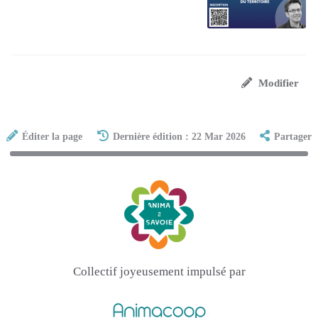
Modifier
Éditer la page
Dernière édition : 22 Mar 2026
Partager
Collectif joyeusement impulsé par