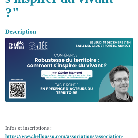
?"
Description
Infos et inscriptions :
https://www.helloasso.com/associations/association-