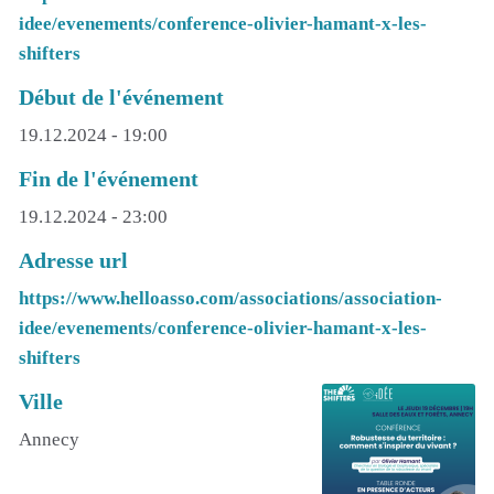
idee/evenements/conference-olivier-hamant-x-les-
shifters
Début de l'événement
19.12.2024 - 19:00
Fin de l'événement
19.12.2024 - 23:00
Adresse url
https://www.helloasso.com/associations/association-
idee/evenements/conference-olivier-hamant-x-les-
shifters
Ville
Annecy