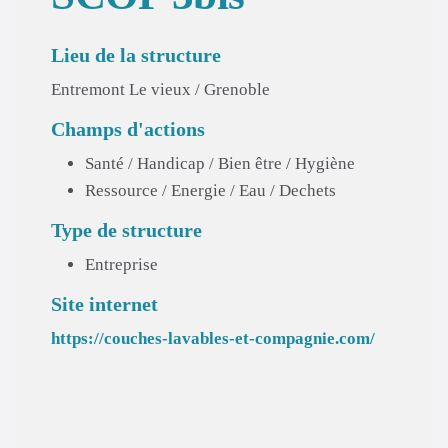
Lieu de la structure
Entremont Le vieux / Grenoble
Champs d'actions
Santé / Handicap / Bien être / Hygiène
Ressource / Energie / Eau / Dechets
Type de structure
Entreprise
Site internet
https://couches-lavables-et-compagnie.com/