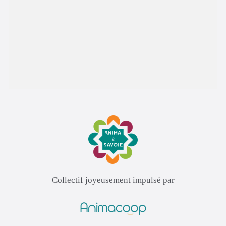
Collectif joyeusement impulsé par