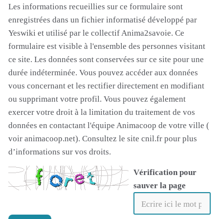
Les informations recueillies sur ce formulaire sont
enregistrées dans un fichier informatisé développé par
Yeswiki et utilisé par le collectif Anima2savoie. Ce
formulaire est visible à l'ensemble des personnes visitant
ce site. Les données sont conservées sur ce site pour une
durée indéterminée. Vous pouvez accéder aux données
vous concernant et les rectifier directement en modifiant
ou supprimant votre profil. Vous pouvez également
exercer votre droit à la limitation du traitement de vos
données en contactant l'équipe Animacoop de votre ville (
voir animacoop.net). Consultez le site cnil.fr pour plus
d’informations sur vos droits.
Vérification pour
sauver la page