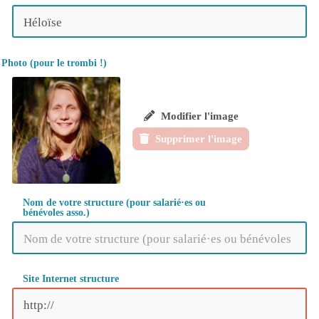
Photo (pour le trombi !)
Modifier l'image
Supprimer l'image
Nom de votre structure (pour salarié·es ou
bénévoles asso.)
Site Internet structure