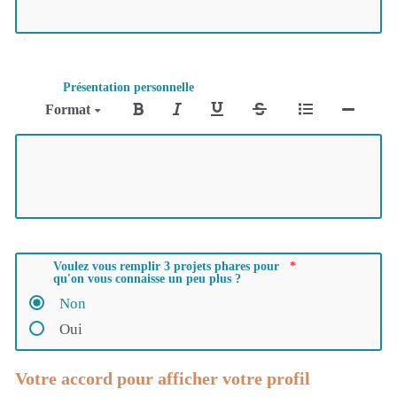
Présentation personnelle
Format
Voulez vous remplir 3 projets phares pour
qu'on vous connaisse un peu plus ?
Non
Oui
Votre accord pour afficher votre profil