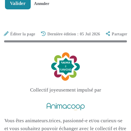
Valider
Annuler
Éditer la page
Dernière édition : 05 Jul 2026
Partager
Collectif joyeusement impulsé par
Vous êtes animateurs.trices, passionné-e et/ou curieux-se
et vous souhaitez pouvoir échanger avec le collectif et être