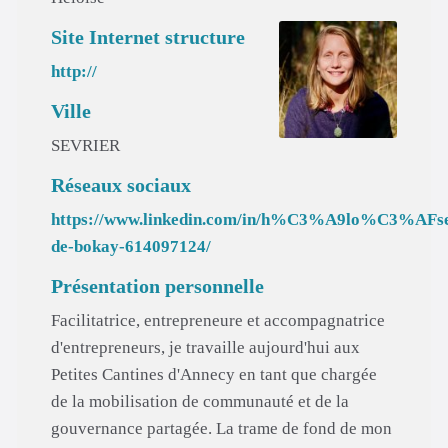
Site Internet structure
http://
Ville
SEVRIER
Réseaux sociaux
https://www.linkedin.com/in/h%C3%A9lo%C3%AFs
de-bokay-614097124/
Présentation personnelle
Facilitatrice, entrepreneure et accompagnatrice
d'entrepreneurs, je travaille aujourd'hui aux
Petites Cantines d'Annecy en tant que chargée
de la mobilisation de communauté et de la
gouvernance partagée. La trame de fond de mon