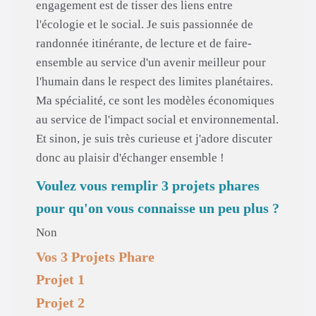
engagement est de tisser des liens entre
l'écologie et le social. Je suis passionnée de
randonnée itinérante, de lecture et de faire-
ensemble au service d'un avenir meilleur pour
l'humain dans le respect des limites planétaires.
Ma spécialité, ce sont les modèles économiques
au service de l'impact social et environnemental.
Et sinon, je suis très curieuse et j'adore discuter
donc au plaisir d'échanger ensemble !
Voulez vous remplir 3 projets phares
pour qu'on vous connaisse un peu plus ?
Non
Vos 3 Projets Phare
Projet 1
Projet 2