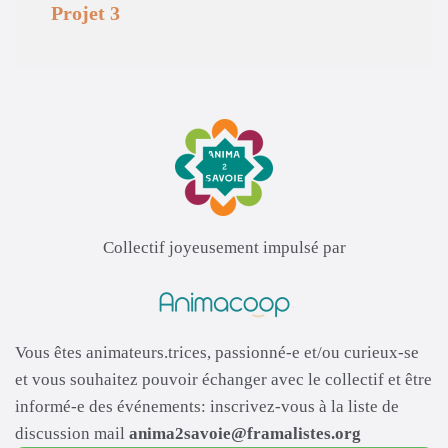
Projet 3
Collectif joyeusement impulsé par
Vous êtes animateurs.trices, passionné-e et/ou curieux-se
et vous souhaitez pouvoir échanger avec le collectif et être
informé-e des événements: inscrivez-vous à la liste de
discussion mail
anima2savoie@framalistes.org