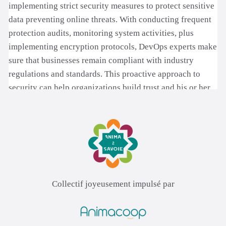
Collectif joyeusement impulsé par