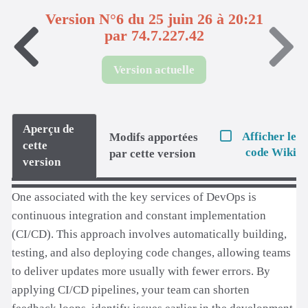
Version N°6 du 25 juin 26 à 20:21
par 74.7.227.42
Version actuelle
Aperçu de
Afficher le
Modifs apportées
cette
code Wiki
par cette version
version