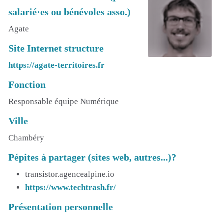
salarié·es ou bénévoles asso.)
Agate
Site Internet structure
https://agate-territoires.fr
Fonction
Responsable équipe Numérique
Ville
Chambéry
Pépites à partager (sites web, autres...)?
transistor.agencealpine.io
https://www.techtrash.fr/
Présentation personnelle