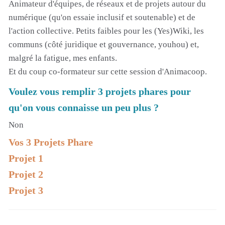
Animateur d'équipes, de réseaux et de projets autour du
numérique (qu'on essaie inclusif et soutenable) et de
l'action collective. Petits faibles pour les (Yes)Wiki, les
communs (côté juridique et gouvernance, youhou) et,
malgré la fatigue, mes enfants.
Et du coup co-formateur sur cette session d'Animacoop.
Voulez vous remplir 3 projets phares pour
qu'on vous connaisse un peu plus ?
Non
Vos 3 Projets Phare
Projet 1
Projet 2
Projet 3