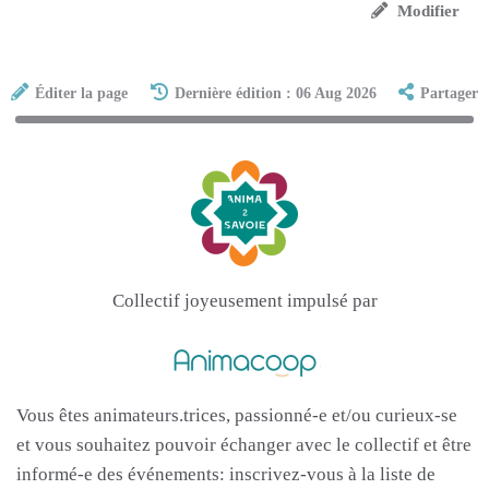
Modifier
Éditer la page
Dernière édition : 06 Aug 2026
Partager
Collectif joyeusement impulsé par
Vous êtes animateurs.trices, passionné-e et/ou curieux-se
et vous souhaitez pouvoir échanger avec le collectif et être
informé-e des événements: inscrivez-vous à la liste de