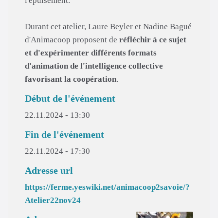
l'épuisement.
Durant cet atelier, Laure Beyler et Nadine Bagué
d'Animacoop proposent de
réfléchir à ce sujet
et d'expérimenter différents formats
d'animation de l'intelligence collective
favorisant la coopération
.
Début de l'événement
22.11.2024 - 13:30
Fin de l'événement
22.11.2024 - 17:30
Adresse url
https://ferme.yeswiki.net/animacoop2savoie/?
Atelier22nov24