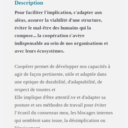
Description
Pour faciliter l'implication, s'adapter aux
aléas, assurer la viabilité d'une structure,
éviter le mal-être des humains qui la
compose... la coopération s'avère
indispensable au sein de nos organisations et
avec leurs écosystèmes.
Coopérer permet de développer nos capacités à
agir de façon pertinente, utile et adaptée dans
une optique de durabilité, d'adaptabilité, de
respect de toustes et
Elle implique d'être attentif.ve et d'adapter sa
posture et ses méthodes de travail pour éviter
l’écueil du consensus mou, les blocages internes
qui semblent sans issue, la désimplication ou