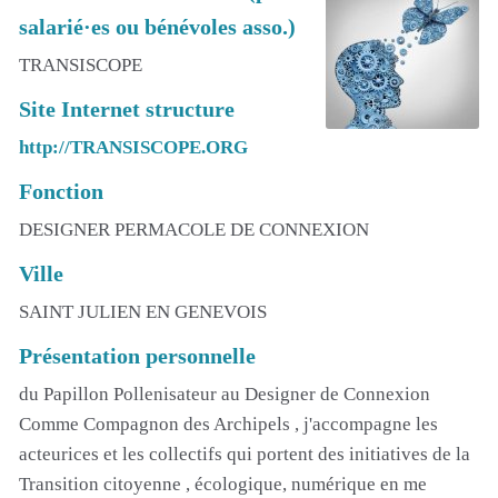
salarié·es ou bénévoles asso.)
TRANSISCOPE
Site Internet structure
http://TRANSISCOPE.ORG
Fonction
DESIGNER PERMACOLE DE CONNEXION
Ville
SAINT JULIEN EN GENEVOIS
Présentation personnelle
du Papillon Pollenisateur au Designer de Connexion
Comme Compagnon des Archipels , j'accompagne les
acteurices et les collectifs qui portent des initiatives de la
Transition citoyenne , écologique, numérique en me