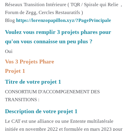
Réseaux Transition Intérieure ( TQR / Spirale qui Relie ,
Forum de Zegg, Cercles Restauratifs )
Blog
https://lorenzopapillon.xyz/?PagePrincipale
Voulez vous remplir 3 projets phares pour
qu'on vous connaisse un peu plus ?
Oui
Vos 3 Projets Phare
Projet 1
Titre de votre projet 1
CONSORTIUM D'ACCOMPGENEMENT DES
TRANSITIONS :
Description de votre projet 1
Le CAT est une alliance ou une Entente multilatérale
initiée en novembre 2022 et formulée en mars 2023 pour