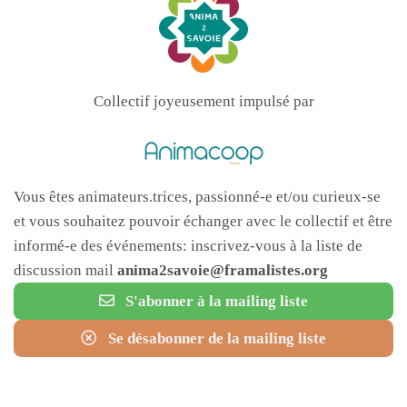
Collectif joyeusement impulsé par
Vous êtes animateurs.trices, passionné-e et/ou curieux-se
et vous souhaitez pouvoir échanger avec le collectif et être
informé-e des événements: inscrivez-vous à la liste de
discussion mail
anima2savoie@framalistes.org
S'abonner à la mailing liste
Se désabonner de la mailing liste