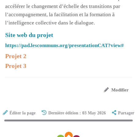
accélérer le changement d’échelle des transitions par
l’accompagnement, la facilitation et la formation à
l’intelligence collective dans le dialogue.
Site web du projet
https://pad.lescommuns.org/presentationCAT?view#
Projet 2
Projet 3
Modifier
Éditer la page
Dernière édition : 03 May 2026
Partager