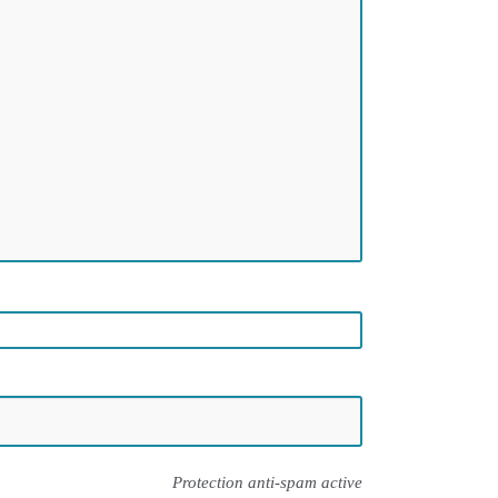
Protection anti-spam active