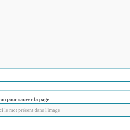
ion pour sauver la page