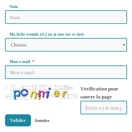
Nom
Ma fiche trombi (si j'en ai une sur ce site)
Mon e-mail
Vérification pour
sauver la page
Valider
Annuler