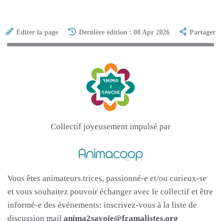
Éditer la page
Dernière édition : 08 Apr 2026
Partager
Collectif joyeusement impulsé par
Vous êtes animateurs.trices, passionné-e et/ou curieux-se
et vous souhaitez pouvoir échanger avec le collectif et être
informé-e des événements: inscrivez-vous à la liste de
discussion mail
anima2savoie@framalistes.org