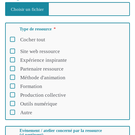
Type de ressource
Cocher tout
Site web ressource
Expérience inspirante
Partenaire ressource
Méthode d'animation
Formation
Production collective
Outils numérique
Autre
Evènement / atelier concerné par la ressource
(si pertinent)