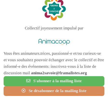
Collectif joyeusement impulsé par
Vous êtes animateurs.trices, passionné-e et/ou curieux-se
et vous souhaitez pouvoir échanger avec le collectif et être
informé-e des événements: inscrivez-vous à la liste de
discussion mail
anima2savoie@framalistes.org
S'abonner à la mailing liste
Se désabonner de la mailing liste