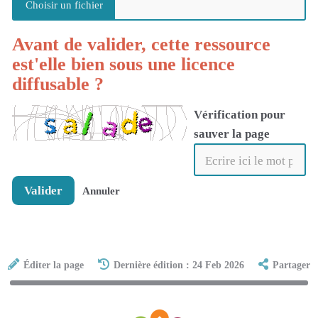
Avant de valider, cette ressource
est'elle bien sous une licence
diffusable ?
Vérification pour
sauver la page
Valider
Annuler
Éditer la page
Dernière édition : 24 Feb 2026
Partager