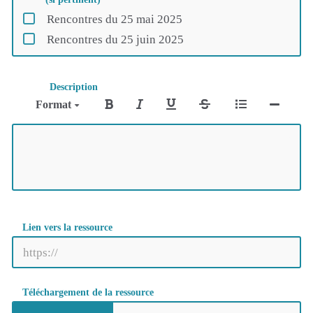
Rencontres du 25 mai 2025
Rencontres du 25 juin 2025
Description
Format
Lien vers la ressource
Téléchargement de la ressource