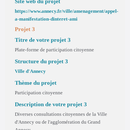
Site web du projet
https://www.annecy.fr/ville/amenagement/appel-
a-manifestation-dinteret-ami
Projet 3
Titre de votre projet 3
Plate-forme de participation citoyenne
Structure du projet 3
Ville d'Annecy
Thème du projet
Participation citoyenne
Description de votre projet 3
Diverses consultations citoyennes de la Ville
d'Annecy ou de l'agglomération du Grand
Annecy