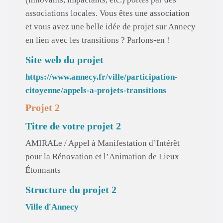
associations locales. Vous êtes une association
et vous avez une belle idée de projet sur Annecy
en lien avec les transitions ? Parlons-en !
Site web du projet
https://www.annecy.fr/ville/participation-
citoyenne/appels-a-projets-transitions
Projet 2
Titre de votre projet 2
AMIRALe / Appel à Manifestation d’Intérêt
pour la Rénovation et l’Animation de Lieux
Étonnants
Structure du projet 2
Ville d'Annecy