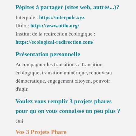
Pépites à partager (sites web, autres...)?
Interpole :
https://interpole.xyz
Utilo :
https://www.utilo.org/
Institut de la redirection écologique :
https://ecological-redirection.com/
Présentation personnelle
Accompagner les transitions / Transition
écologique, transition numérique, renouveau
démocratique, engagement citoyen, pouvoir
d'agir.
Voulez vous remplir 3 projets phares
pour qu'on vous connaisse un peu plus ?
Oui
Vos 3 Projets Phare