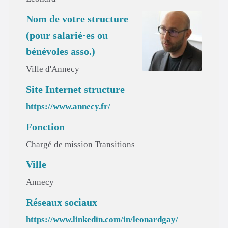
Nom de votre structure
(pour salarié·es ou
bénévoles asso.)
Ville d'Annecy
Site Internet structure
https://www.annecy.fr/
Fonction
Chargé de mission Transitions
Ville
Annecy
Réseaux sociaux
https://www.linkedin.com/in/leonardgay/