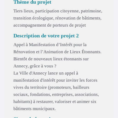
Thème du projet
Tiers lieux, participation citoyenne, patrimoine,
transition écologique, rénovation de bâtiments,
accompagnement de porteurs de projet
Description de votre projet 2
Appel à Manifestation d’Intérêt pour la
Rénovation et l’Animation de Lieux Étonnants.
Bientôt de nouveaux lieux étonnants sur
Annecy, grâce à vous ?
La Ville d'Annecy lance un appel à
manifestation d'intérêt pour inviter les forces
vives du territoire (promoteurs, bailleurs
sociaux, fondations, entreprises, associations,
habitants) à restaurer, valoriser et animer six
bâtiments municipaux.