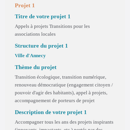
Projet 1
Titre de votre projet 1
Appels à projets Transitions pour les
associations locales
Structure du projet 1
Ville d'Annecy
Thème du projet
Transition écologique, transition numérique,
renouveau démocratique (engagement citoyen /
pouvoir d'agir des habitants), appel à projets,
accompagnement de porteurs de projet
Description de votre projet 1
Accompagner tous les ans des projets inspirants
(innovants, impactants, etc.) portés par des