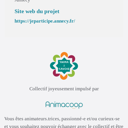
Site web du projet
https://jeparticipe.annecy.fr/
Collectif joyeusement impulsé par
Vous êtes animateurs.trices, passionné-e et/ou curieux-se
et vous souhaitez pouvoir échanger avec le collectif et être