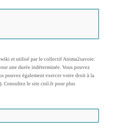
iki et utilisé par le collectif Anima2savoie.
e pour une durée indéterminée. Vous pouvez
us pouvez également exercer votre droit à la
 Consultez le site cnil.fr pour plus