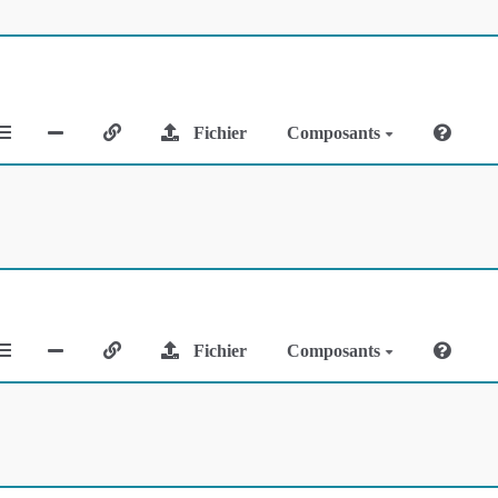
Fichier
Composants
Fichier
Composants