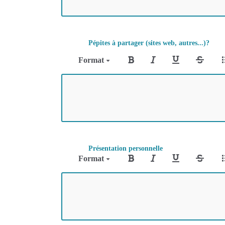
Pépites à partager (sites web, autres...)?
Format
Présentation personnelle
Format