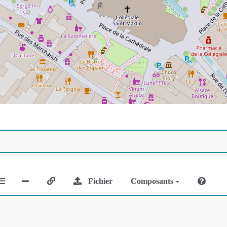
Fichier
Composants