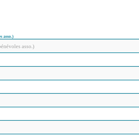
s asso.)