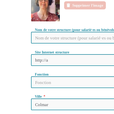
Supprimer l'image
Nom de votre structure (pour salarié·es ou bénévole
Site Internet structure
Fonction
Ville