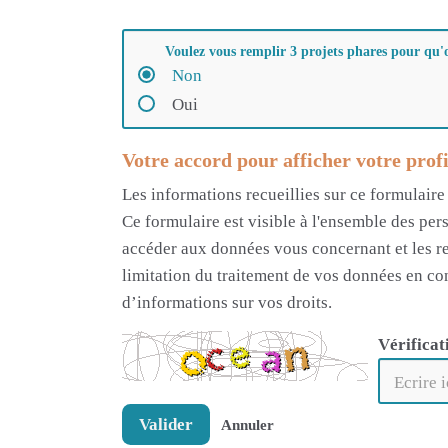
Voulez vous remplir 3 projets phares pour qu'
Non
Oui
Votre accord pour afficher votre profi
Les informations recueillies sur ce formulaire
Ce formulaire est visible à l'ensemble des per
accéder aux données vous concernant et les re
limitation du traitement de vos données en con
d’informations sur vos droits.
Vérificat
Valider
Annuler