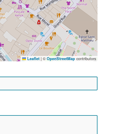
|
©
contributors
Leaflet
OpenStreetMap