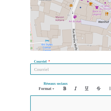
Courriel
Réseaux sociaux
Format