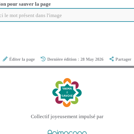
ion pour sauver la page
Éditer la page
Dernière édition : 28 May 2026
Partager
Collectif joyeusement impulsé par