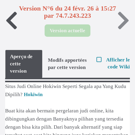
Version N°6 du 24 févr. 26 à 15:27
par 74.7.243.223
Version actuelle
Aperçu de
Afficher le
Modifs apportées
cette
code Wiki
par cette version
version