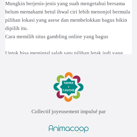
Collectif joyeusement impulsé par