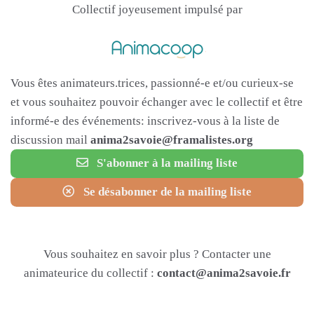
Collectif joyeusement impulsé par
Vous êtes animateurs.trices, passionné-e et/ou curieux-se
et vous souhaitez pouvoir échanger avec le collectif et être
informé-e des événements: inscrivez-vous à la liste de
discussion mail
anima2savoie@framalistes.org
S'abonner à la mailing liste
Se désabonner de la mailing liste
Vous souhaitez en savoir plus ? Contacter une
animateurice du collectif :
contact@anima2savoie.fr