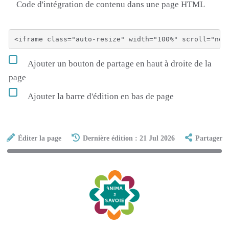
Code d'intégration de contenu dans une page HTML
Ajouter un bouton de partage en haut à droite de la
page
Ajouter la barre d'édition en bas de page
Éditer la page
Dernière édition : 21 Jul 2026
Partager