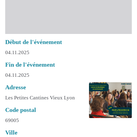
Début de l'événement
04.11.2025
Fin de l'événement
04.11.2025
Adresse
Les Petites Cantines Vieux Lyon
Code postal
69005
Ville