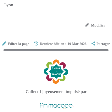
Lyon
Modifier
Éditer la page
Dernière édition : 19 Mar 2026
Partager
Collectif joyeusement impulsé par