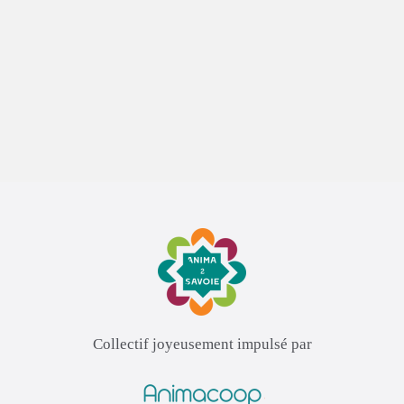
Collectif joyeusement impulsé par