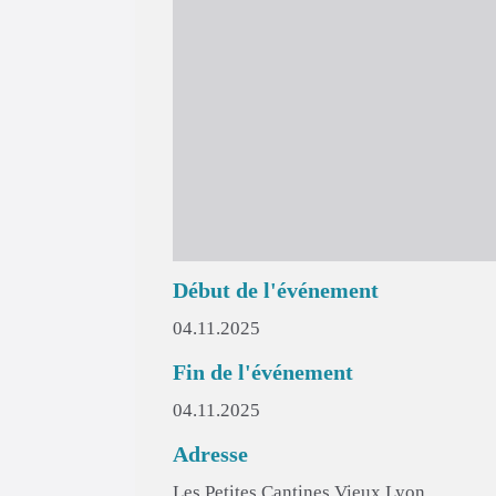
Début de l'événement
04.11.2025
Fin de l'événement
04.11.2025
Adresse
Les Petites Cantines Vieux Lyon