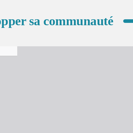
lopper sa communauté