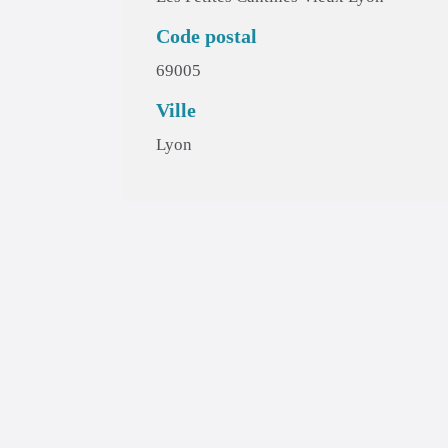
Code postal
69005
Ville
Lyon