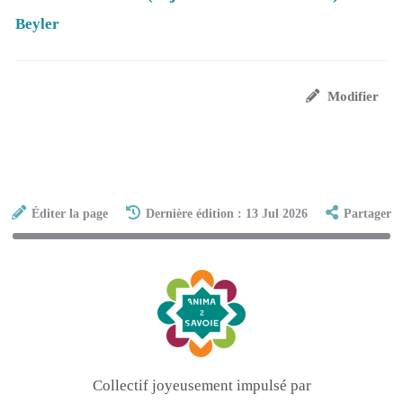
Beyler
Modifier
Éditer la page
Dernière édition : 13 Jul 2026
Partager
Collectif joyeusement impulsé par