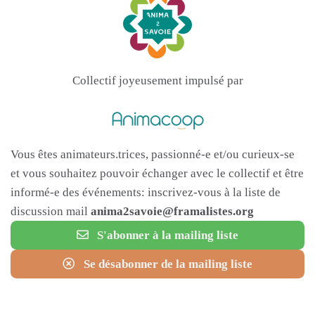
Collectif joyeusement impulsé par
Vous êtes animateurs.trices, passionné-e et/ou curieux-se
et vous souhaitez pouvoir échanger avec le collectif et être
informé-e des événements: inscrivez-vous à la liste de
discussion mail
anima2savoie@framalistes.org
S'abonner à la mailing liste
Se désabonner de la mailing liste