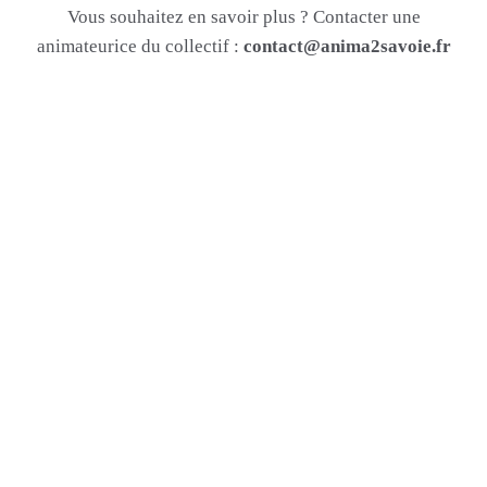
Vous souhaitez en savoir plus ? Contacter une
animateurice du collectif :
contact@anima2savoie.fr