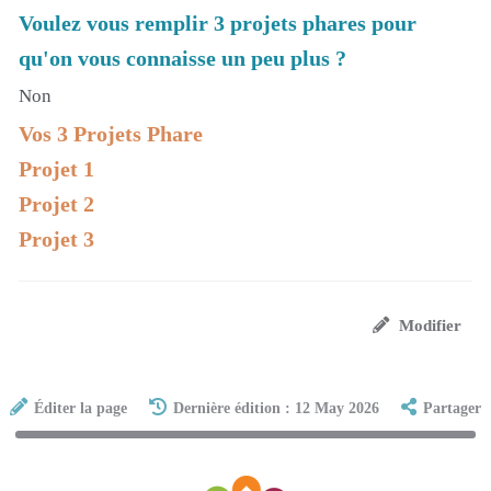
Voulez vous remplir 3 projets phares pour
qu'on vous connaisse un peu plus ?
Non
Vos 3 Projets Phare
Projet 1
Projet 2
Projet 3
Modifier
Éditer la page
Dernière édition : 12 May 2026
Partager