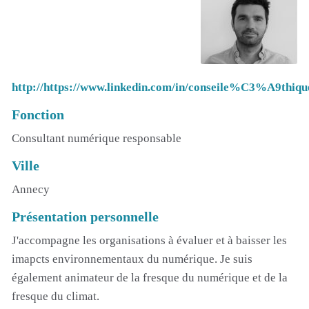
http://https://www.linkedin.com/in/conseile%C3%A9th
Fonction
Consultant numérique responsable
Ville
Annecy
Présentation personnelle
J'accompagne les organisations à évaluer et à baisser les
imapcts environnementaux du numérique. Je suis
également animateur de la fresque du numérique et de la
fresque du climat.