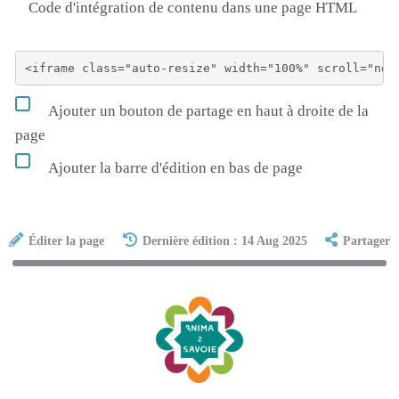
Code d'intégration de contenu dans une page HTML
Ajouter un bouton de partage en haut à droite de la
page
Ajouter la barre d'édition en bas de page
Éditer la page
Dernière édition : 14 Aug 2025
Partager