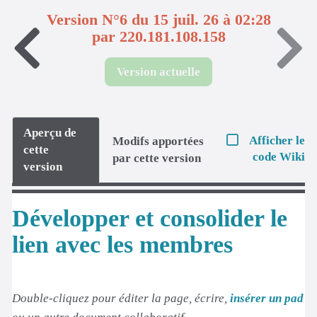
Version N°6 du 15 juil. 26 à 02:28
par 220.181.108.158
Version actuelle
Aperçu de
Afficher le
Modifs apportées
cette
code Wiki
par cette version
version