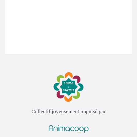
Collectif joyeusement impulsé par