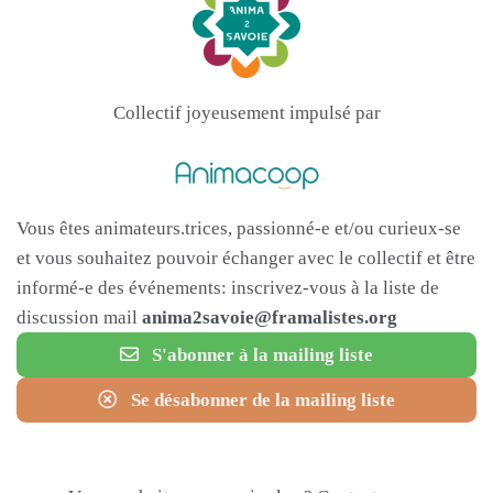
Collectif joyeusement impulsé par
Vous êtes animateurs.trices, passionné-e et/ou curieux-se
et vous souhaitez pouvoir échanger avec le collectif et être
informé-e des événements: inscrivez-vous à la liste de
discussion mail
anima2savoie@framalistes.org
S'abonner à la mailing liste
Se désabonner de la mailing liste