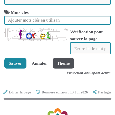
Mots clés
Vérification pour
sauver la page
Sauver
Annuler
Thème
Protection anti-spam active
Éditer la page
Dernière édition : 13 Jul 2026
Partager