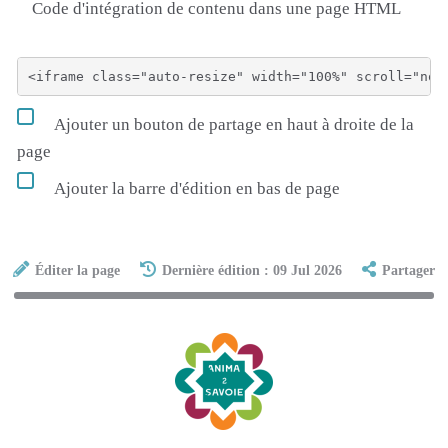
Code d'intégration de contenu dans une page HTML
Ajouter un bouton de partage en haut à droite de la
page
Ajouter la barre d'édition en bas de page
Éditer la page
Dernière édition : 09 Jul 2026
Partager