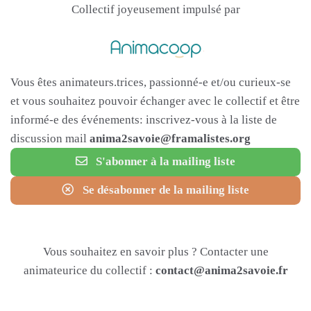
Collectif joyeusement impulsé par
Vous êtes animateurs.trices, passionné-e et/ou curieux-se
et vous souhaitez pouvoir échanger avec le collectif et être
informé-e des événements: inscrivez-vous à la liste de
discussion mail
anima2savoie@framalistes.org
S'abonner à la mailing liste
Se désabonner de la mailing liste
Vous souhaitez en savoir plus ? Contacter une
animateurice du collectif :
contact@anima2savoie.fr