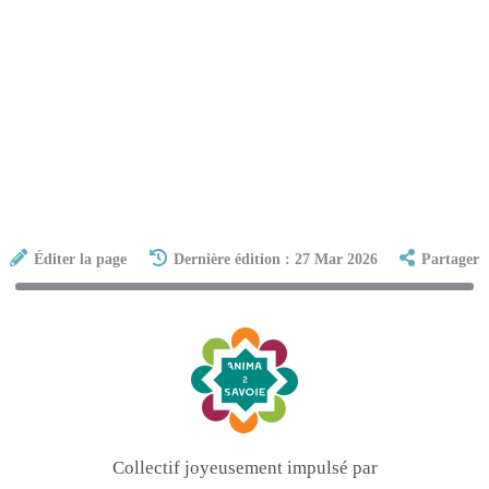
Éditer la page
Dernière édition : 27 Mar 2026
Partager
Collectif joyeusement impulsé par