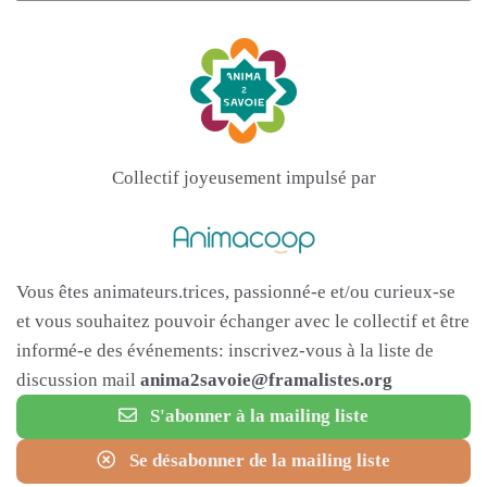
Collectif joyeusement impulsé par
Vous êtes animateurs.trices, passionné-e et/ou curieux-se
et vous souhaitez pouvoir échanger avec le collectif et être
informé-e des événements: inscrivez-vous à la liste de
discussion mail
anima2savoie@framalistes.org
S'abonner à la mailing liste
Se désabonner de la mailing liste