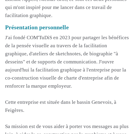
qui m'ont inspiré pour me lancer dans ce travail de
facilitation graphique.
Présentation personnelle
J'ai fondé COM'TuDiS en 2023 pour partager les bénéfices
de la pensée visuelle au travers de la facilitation
graphique, d'ateliers de sketchnotes, de biographie "à
desseins" et de supports de communication. J'ouvre
aujourd'hui la facilitation graphique à l'entreprise pour la
co-construction visuelle de charte d'entreprise afin de
renforcer la marque employeur.
Cette entreprise est située dans le bassin Genevois, à
Feigères.
Sa mission est de vous aider à porter vos messages au plus