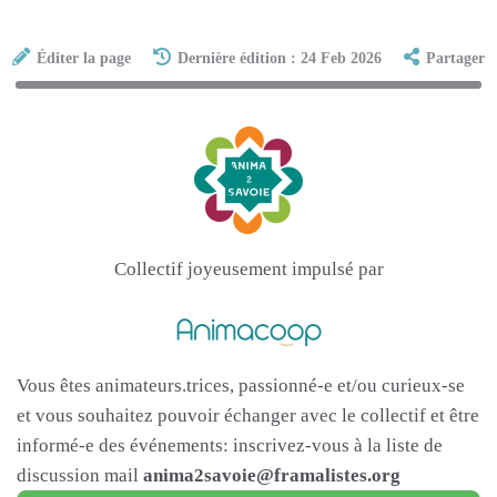
Éditer la page
Dernière édition : 24 Feb 2026
Partager
Collectif joyeusement impulsé par
Vous êtes animateurs.trices, passionné-e et/ou curieux-se
et vous souhaitez pouvoir échanger avec le collectif et être
informé-e des événements: inscrivez-vous à la liste de
discussion mail
anima2savoie@framalistes.org