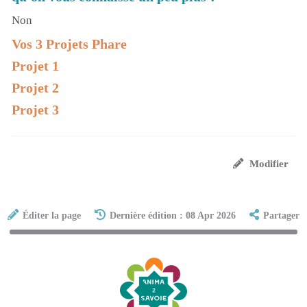
Non
Vos 3 Projets Phare
Projet 1
Projet 2
Projet 3
Modifier
Éditer la page
Dernière édition : 08 Apr 2026
Partager