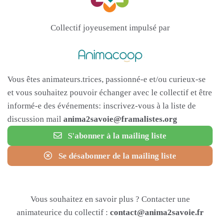
Collectif joyeusement impulsé par
Vous êtes animateurs.trices, passionné-e et/ou curieux-se
et vous souhaitez pouvoir échanger avec le collectif et être
informé-e des événements: inscrivez-vous à la liste de
discussion mail
anima2savoie@framalistes.org
S'abonner à la mailing liste
Se désabonner de la mailing liste
Vous souhaitez en savoir plus ? Contacter une
animateurice du collectif :
contact@anima2savoie.fr