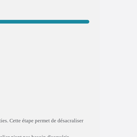
ies. Cette étape permet de désacraliser