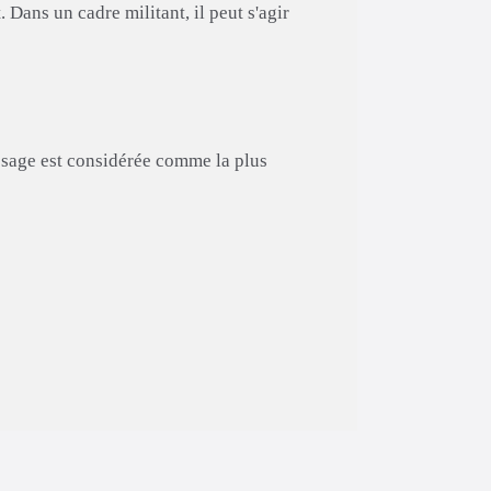
. Dans un cadre militant, il peut s'agir
assage est considérée comme la plus