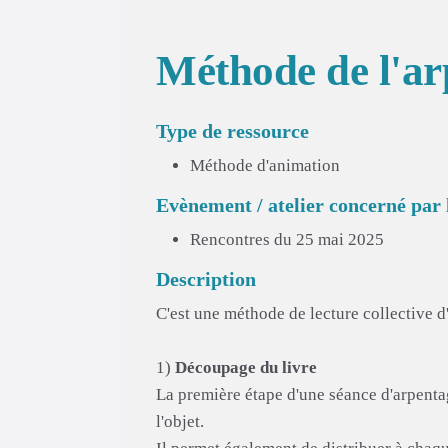
Méthode de l'ar
Type de ressource
Méthode d'animation
Evènement / atelier concerné par l
Rencontres du 25 mai 2025
Description
C'est une méthode de lecture collective d'
1)
Découpage du livre
La première étape d'une séance d'arpentag
l'objet.