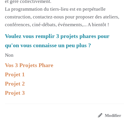
et géré collectivement.
La programmation du tiers-lieu est en perpétuelle
construction, contactez-nous pour proposer des ateliers,
conférences, ciné-débats, événements,... A bientôt !
Voulez vous remplir 3 projets phares pour
qu'on vous connaisse un peu plus ?
Non
Vos 3 Projets Phare
Projet 1
Projet 2
Projet 3
Modifier