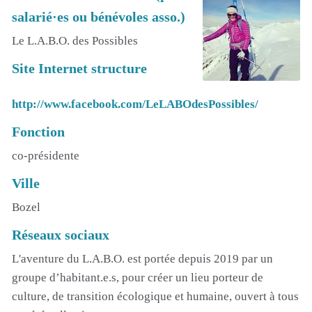
salarié·es ou bénévoles asso.)
Le L.A.B.O. des Possibles
Site Internet structure
http://www.facebook.com/LeLABOdesPossibles/
Fonction
co-présidente
Ville
Bozel
Réseaux sociaux
L'aventure du L.A.B.O. est portée depuis 2019 par un
groupe d’habitant.e.s, pour créer un lieu porteur de
culture, de transition écologique et humaine, ouvert à tous