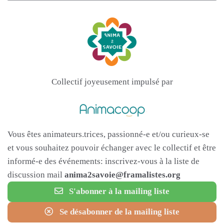
Collectif joyeusement impulsé par
Vous êtes animateurs.trices, passionné-e et/ou curieux-se
et vous souhaitez pouvoir échanger avec le collectif et être
informé-e des événements: inscrivez-vous à la liste de
discussion mail
anima2savoie@framalistes.org
S'abonner à la mailing liste
Se désabonner de la mailing liste