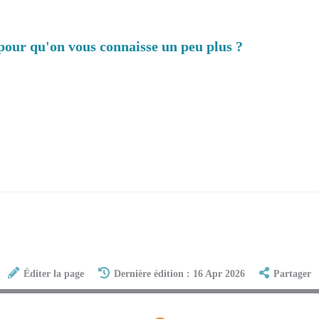
pour qu'on vous connaisse un peu plus ?
Éditer la page
Dernière édition : 16 Apr 2026
Partager