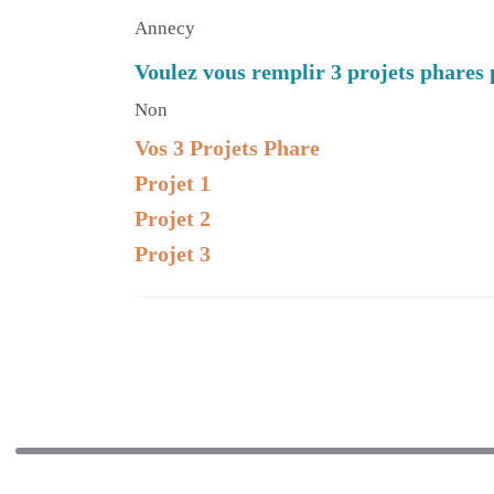
Annecy
Voulez vous remplir 3 projets phares 
Non
Vos 3 Projets Phare
Projet 1
Projet 2
Projet 3