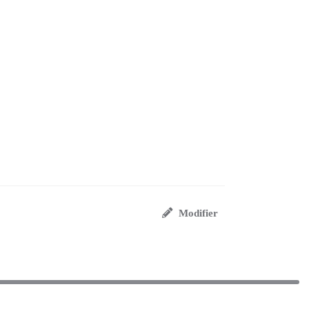
Modifier