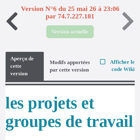
Version N°6 du 25 mai 26 à 23:06
par 74.7.227.181
Version actuelle
Aperçu de
Afficher le
Modifs apportées
cette
code Wiki
par cette version
version