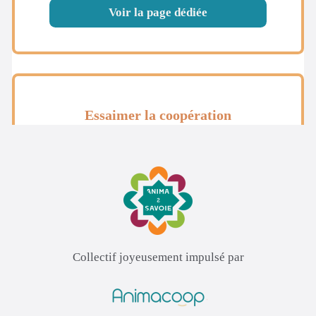
Collectif joyeusement impulsé par