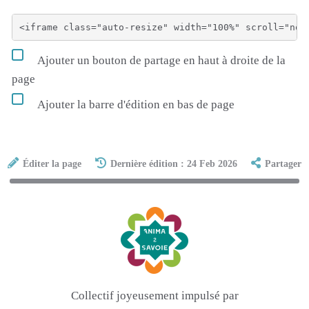
Ajouter un bouton de partage en haut à droite de la
page
Ajouter la barre d'édition en bas de page
Éditer la page
Dernière édition : 24 Feb 2026
Partager
Collectif joyeusement impulsé par