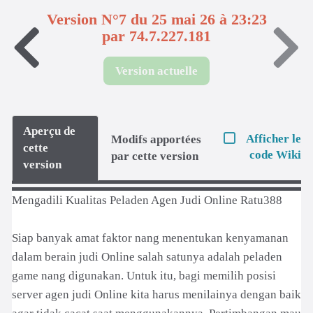
Version N°7 du 25 mai 26 à 23:23
par 74.7.227.181
Version actuelle
Aperçu de
Afficher le
Modifs apportées
cette
code Wiki
par cette version
version