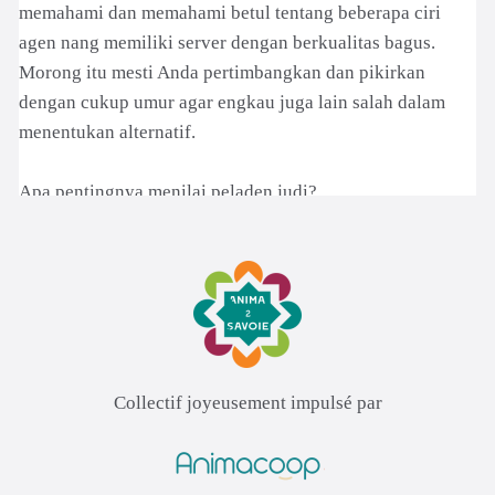
Collectif joyeusement impulsé par