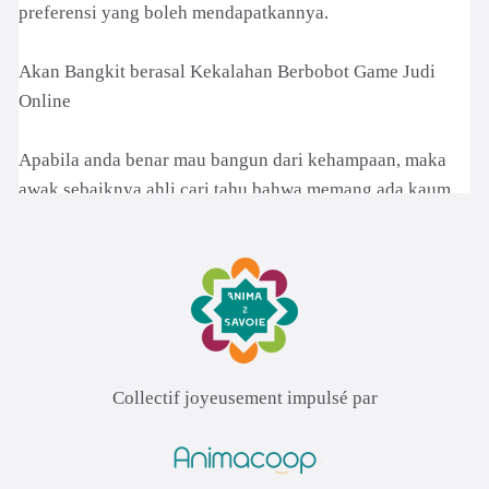
Collectif joyeusement impulsé par