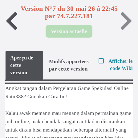
Version N°7 du 30 mai 26 à 22:45
par 74.7.227.181
Version actuelle
Aperçu de
Afficher le
Modifs apportées
cette
code Wiki
par cette version
version