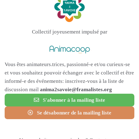
Collectif joyeusement impulsé par
Vous êtes animateurs.trices, passionné-e et/ou curieux-se
et vous souhaitez pouvoir échanger avec le collectif et être
informé-e des événements: inscrivez-vous à la liste de
discussion mail
anima2savoie@framalistes.org
S'abonner à la mailing liste
Se désabonner de la mailing liste